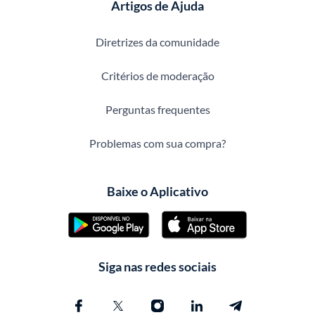
Artigos de Ajuda
Diretrizes da comunidade
Critérios de moderação
Perguntas frequentes
Problemas com sua compra?
Baixe o Aplicativo
Siga nas redes sociais