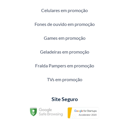
Celulares em promoção
Fones de ouvido em promoção
Games em promoção
Geladeiras em promoção
Fralda Pampers em promoção
TVs em promoção
Site Seguro