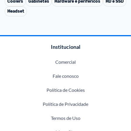
Coolers
Gabinetes
Hardware e periféricos
HD e SSD
Headset
Institucional
Comercial
Fale conosco
Política de Cookies
Política de Privacidade
Termos de Uso