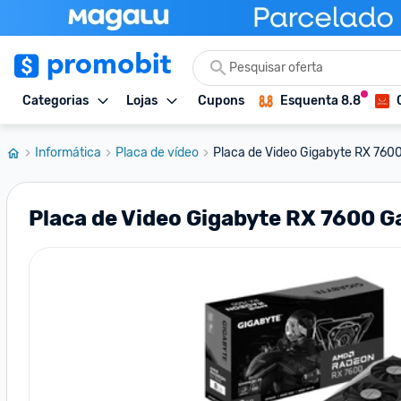
Categorias
Lojas
Cupons
Esquenta 8.8
Informática
Placa de vídeo
Placa de Video Gigabyte RX 7600
Placa de Video Gigabyte RX 7600