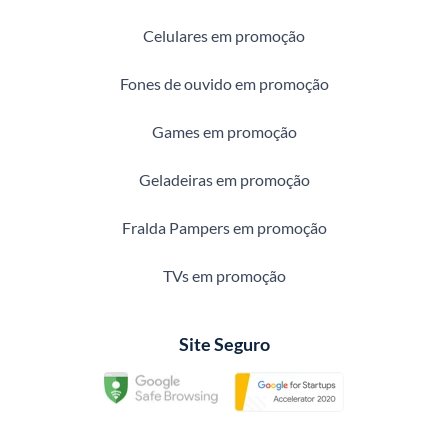
Celulares em promoção
Fones de ouvido em promoção
Games em promoção
Geladeiras em promoção
Fralda Pampers em promoção
TVs em promoção
Site Seguro