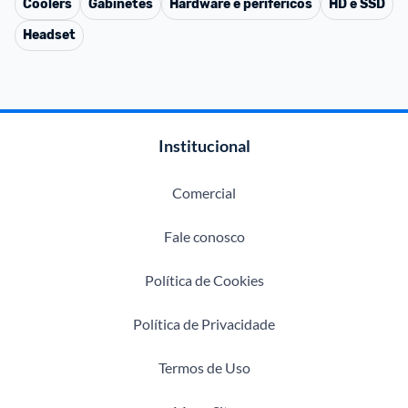
Coolers
Gabinetes
Hardware e periféricos
HD e SSD
Headset
Institucional
Comercial
Fale conosco
Política de Cookies
Política de Privacidade
Termos de Uso