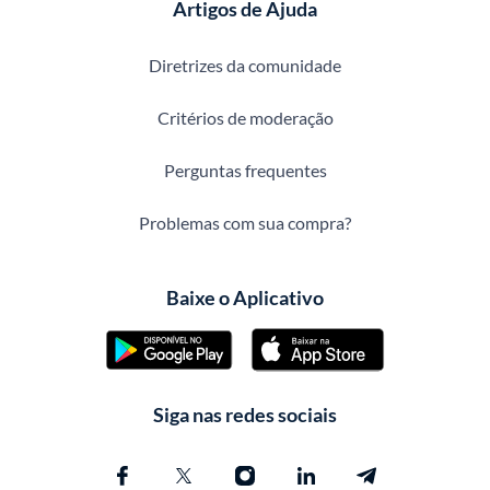
Artigos de Ajuda
Diretrizes da comunidade
Critérios de moderação
Perguntas frequentes
Problemas com sua compra?
Baixe o Aplicativo
Siga nas redes sociais