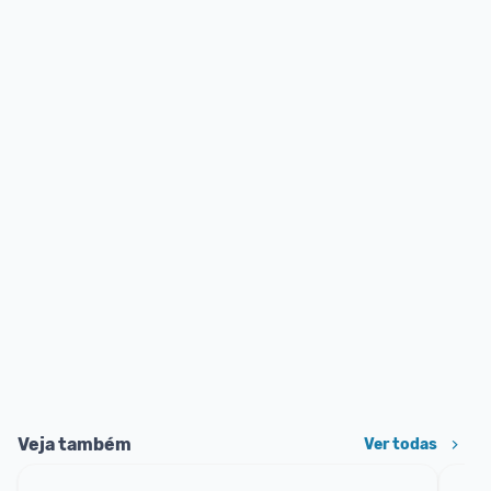
Veja também
Ver todas