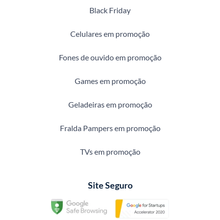
Black Friday
Celulares em promoção
Fones de ouvido em promoção
Games em promoção
Geladeiras em promoção
Fralda Pampers em promoção
TVs em promoção
Site Seguro