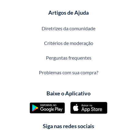
Artigos de Ajuda
Diretrizes da comunidade
Critérios de moderação
Perguntas frequentes
Problemas com sua compra?
Baixe o Aplicativo
Siga nas redes sociais