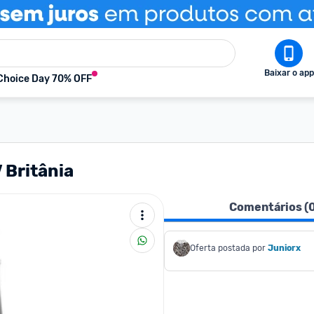
Baixar o app
Choice Day 70% OFF
 Britânia
Comentários (
Oferta postada por
Juniorx