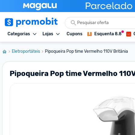
Categorias
Lojas
Cupons
Esquenta 8.8
Eletroportáteis
Pipoqueira Pop time Vermelho 110V Britânia
Pipoqueira Pop time Vermelho 110V