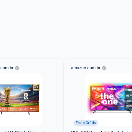
.com.br
amazon.com.br
Frete Grátis