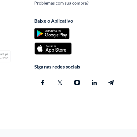
Problemas com sua compra?
Baixe o Aplicativo
Siga nas redes sociais