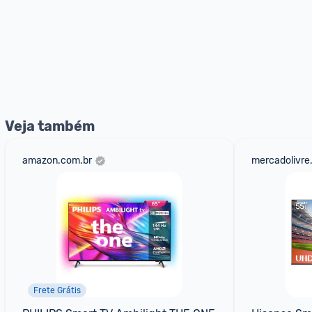
Veja também
amazon.com.br
mercadolivre
Frete Grátis