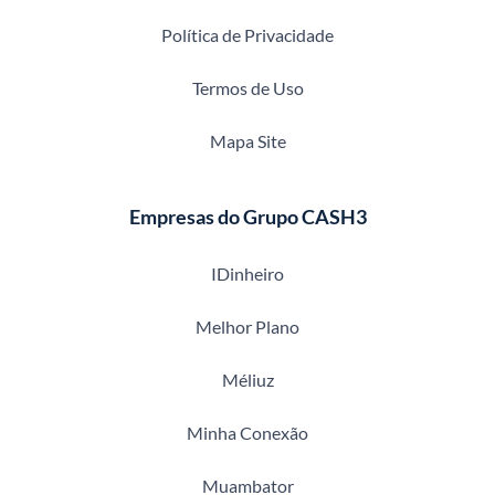
Política de Privacidade
Termos de Uso
Mapa Site
Empresas do Grupo CASH3
IDinheiro
Melhor Plano
Méliuz
Minha Conexão
Muambator