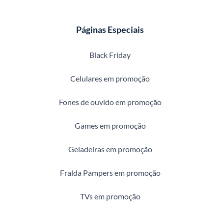
Páginas Especiais
Black Friday
Celulares em promoção
Fones de ouvido em promoção
Games em promoção
Geladeiras em promoção
Fralda Pampers em promoção
TVs em promoção