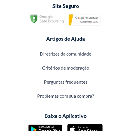
Site Seguro
Artigos de Ajuda
Diretrizes da comunidade
Critérios de moderação
Perguntas frequentes
Problemas com sua compra?
Baixe o Aplicativo