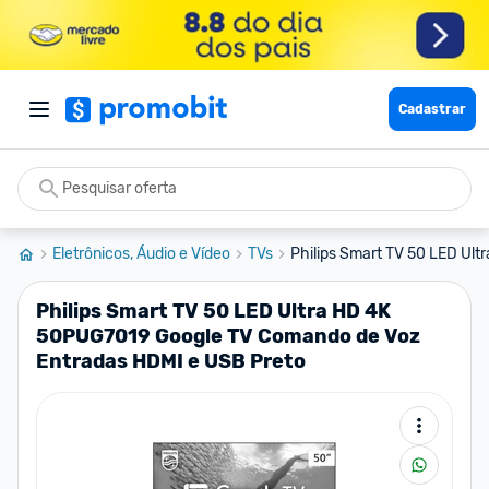
Cadastrar
Eletrônicos, Áudio e Vídeo
TVs
Philips Smart TV 50 LED Ult
Philips Smart TV 50 LED Ultra HD 4K
50PUG7019 Google TV Comando de Voz
Entradas HDMI e USB Preto