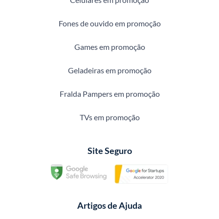
Fones de ouvido em promoção
Games em promoção
Geladeiras em promoção
Fralda Pampers em promoção
TVs em promoção
Site Seguro
Artigos de Ajuda