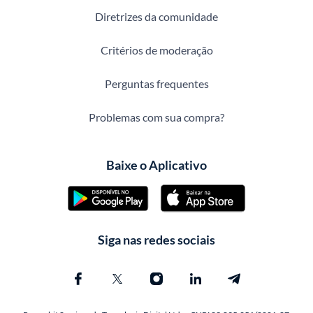
Diretrizes da comunidade
Critérios de moderação
Perguntas frequentes
Problemas com sua compra?
Baixe o Aplicativo
Siga nas redes sociais