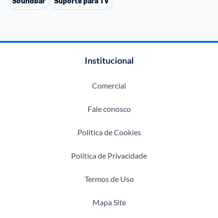
Soundbar
Suporte para TV
Institucional
Comercial
Fale conosco
Política de Cookies
Política de Privacidade
Termos de Uso
Mapa Site