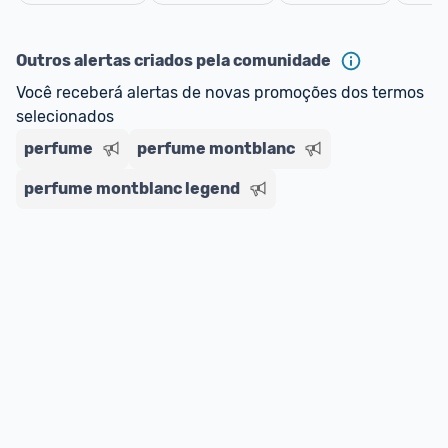
Cancelar
Outros alertas criados pela comunidade
Você receberá alertas de novas promoções dos termos 
selecionados
perfume
perfume montblanc
perfume montblanc legend