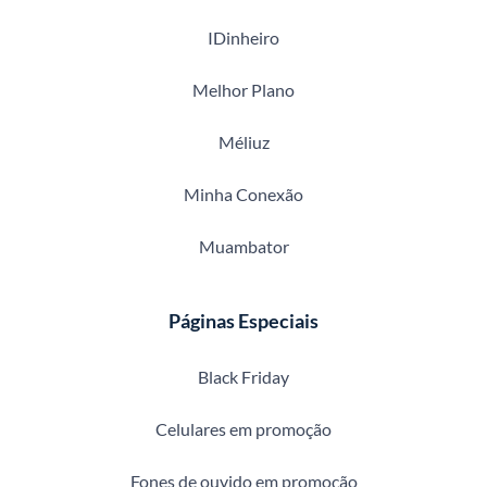
IDinheiro
Melhor Plano
Méliuz
Minha Conexão
Muambator
Páginas Especiais
Black Friday
Celulares em promoção
Fones de ouvido em promoção