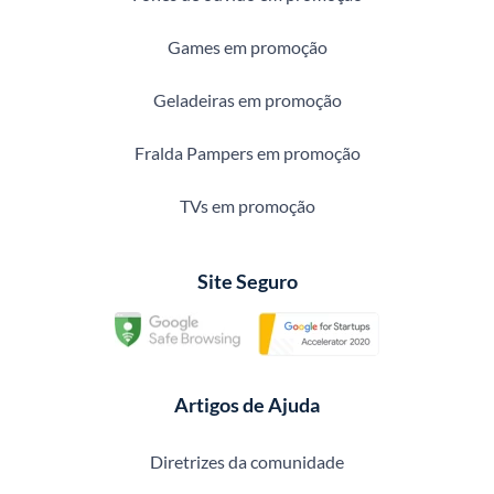
Games em promoção
Geladeiras em promoção
Fralda Pampers em promoção
TVs em promoção
Site Seguro
Artigos de Ajuda
Diretrizes da comunidade