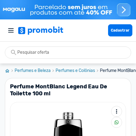
Cadastrar
Perfumes e Beleza
Perfumes e Colônias
Perfume MontBlanc
Perfume MontBlanc Legend Eau De
Toilette 100 ml