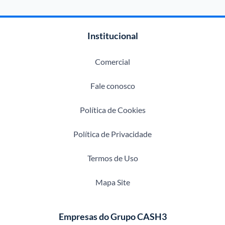
Institucional
Comercial
Fale conosco
Política de Cookies
Política de Privacidade
Termos de Uso
Mapa Site
Empresas do Grupo CASH3