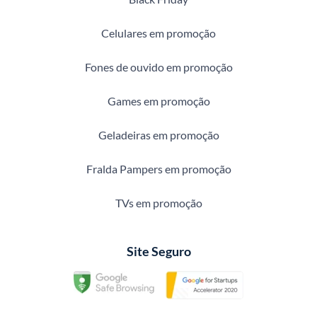
Celulares em promoção
Fones de ouvido em promoção
Games em promoção
Geladeiras em promoção
Fralda Pampers em promoção
TVs em promoção
Site Seguro