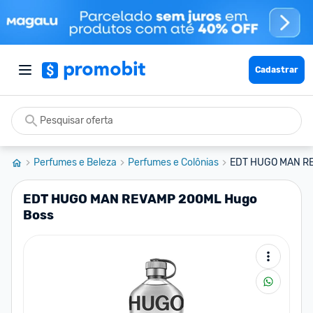
Cadastrar
Perfumes e Beleza
Perfumes e Colônias
EDT HUGO MAN RE
EDT HUGO MAN REVAMP 200ML Hugo
Boss