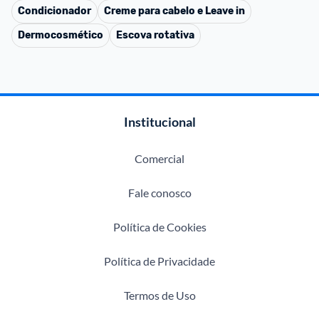
Condicionador
Creme para cabelo e Leave in
Dermocosmético
Escova rotativa
Institucional
Comercial
Fale conosco
Política de Cookies
Política de Privacidade
Termos de Uso