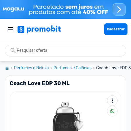
Cadastrar
Perfumes e Beleza
Perfumes e Colônias
Coach Love EDP 
Coach Love EDP 30 ML