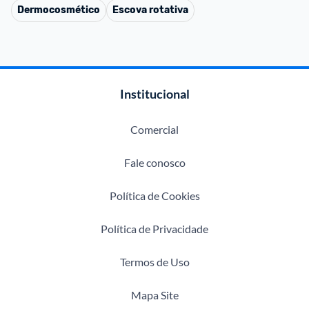
Dermocosmético
Escova rotativa
Institucional
Comercial
Fale conosco
Política de Cookies
Política de Privacidade
Termos de Uso
Mapa Site