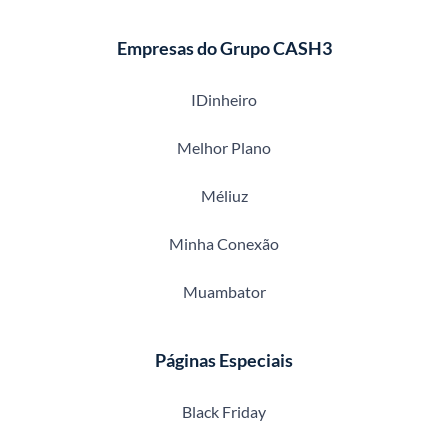
Empresas do Grupo CASH3
IDinheiro
Melhor Plano
Méliuz
Minha Conexão
Muambator
Páginas Especiais
Black Friday