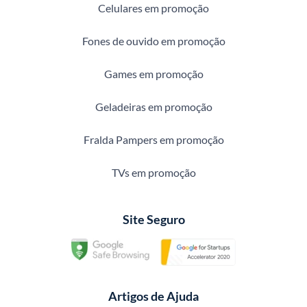
Celulares em promoção
Fones de ouvido em promoção
Games em promoção
Geladeiras em promoção
Fralda Pampers em promoção
TVs em promoção
Site Seguro
Artigos de Ajuda