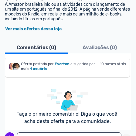
A Amazon brasileira iniciou as atividades com o lançamento de 
um site em português no final de 2012. A página vende diferentes 
modelos do Kindle, em reais, e mais de um milhão de e-books, 
incluindo títulos em português.
Ver mais ofertas dessa loja
Comentários (
0
)
Avaliações (
0
)
Oferta postada por
Everton
e sugerida por 
10 meses atrás
mais
1 usuário
Faça o primeiro comentário! Diga o que você 
acha desta oferta para a comunidade.