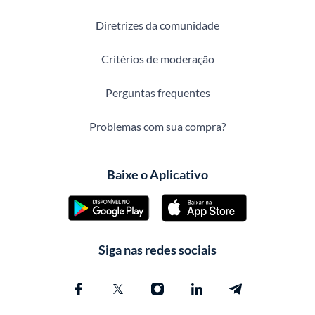
Diretrizes da comunidade
Critérios de moderação
Perguntas frequentes
Problemas com sua compra?
Baixe o Aplicativo
Siga nas redes sociais