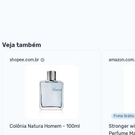
Veja também
shopee.com.br
amazon.com.
Frete Grátis
Colônia Natura Homem - 100ml
Stronger wi
Perfume Mas