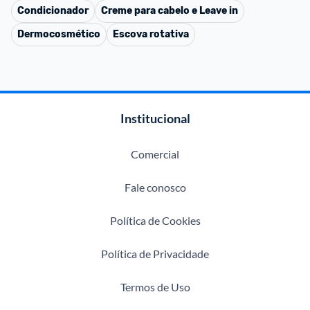
Condicionador
Creme para cabelo e Leave in
Dermocosmético
Escova rotativa
Institucional
Comercial
Fale conosco
Política de Cookies
Política de Privacidade
Termos de Uso