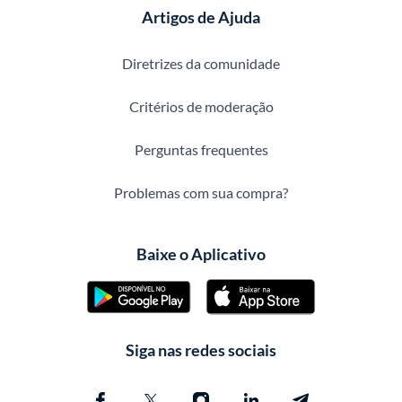
Artigos de Ajuda
Diretrizes da comunidade
Critérios de moderação
Perguntas frequentes
Problemas com sua compra?
Baixe o Aplicativo
Siga nas redes sociais