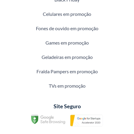
Celulares em promoção
Fones de ouvido em promoção
Games em promoção
Geladeiras em promoção
Fralda Pampers em promoção
TVs em promoção
Site Seguro