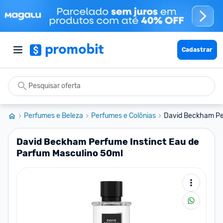
Cadastrar
Perfumes e Beleza
Perfumes e Colônias
David Beckham Per
David Beckham Perfume Instinct Eau de
Parfum Masculino 50ml