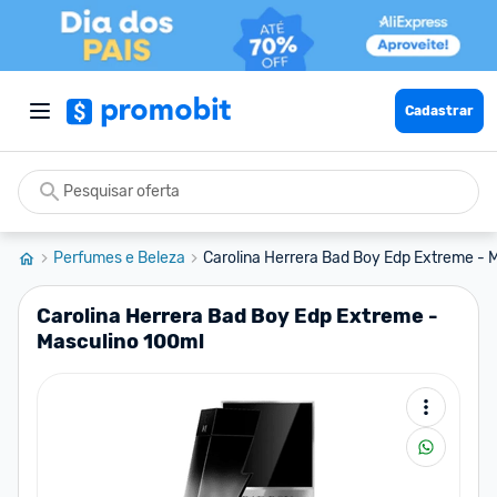
Cadastrar
Perfumes e Beleza
Carolina Herrera Bad Boy Edp Extreme - M
Carolina Herrera Bad Boy Edp Extreme -
Masculino 100ml