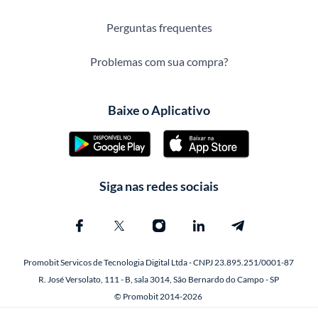
Perguntas frequentes
Problemas com sua compra?
Baixe o Aplicativo
Siga nas redes sociais
Promobit Servicos de Tecnologia Digital Ltda - CNPJ 23.895.251/0001-87
R. José Versolato, 111 - B, sala 3014, São Bernardo do Campo - SP
© Promobit 2014-2026