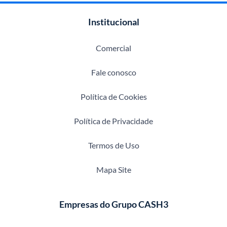
Institucional
Comercial
Fale conosco
Política de Cookies
Política de Privacidade
Termos de Uso
Mapa Site
Empresas do Grupo CASH3