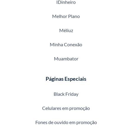
IDinheiro
Melhor Plano
Méliuz
Minha Conexão
Muambator
Páginas Especiais
Black Friday
Celulares em promoção
Fones de ouvido em promoção