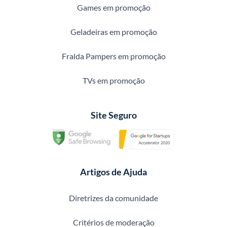
Games em promoção
Geladeiras em promoção
Fralda Pampers em promoção
TVs em promoção
Site Seguro
Artigos de Ajuda
Diretrizes da comunidade
Critérios de moderação