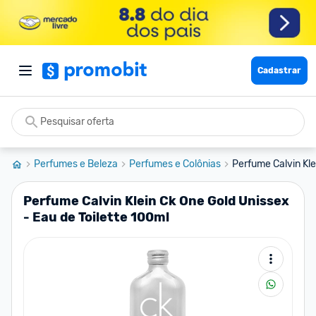
Cadastrar
Perfumes e Beleza
Perfumes e Colônias
Perfume Calvin Kle
Perfume Calvin Klein Ck One Gold Unissex
- Eau de Toilette 100ml