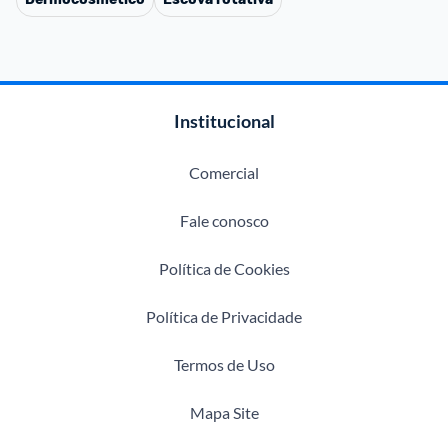
Institucional
Comercial
Fale conosco
Política de Cookies
Política de Privacidade
Termos de Uso
Mapa Site