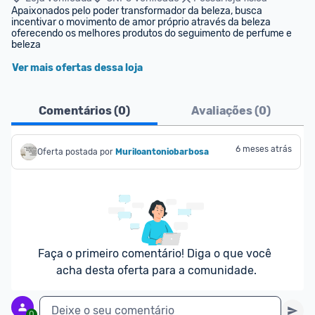
Apaixonados pelo poder transformador da beleza, busca 
incentivar o movimento de amor próprio através da beleza 
oferecendo os melhores produtos do seguimento de perfume e 
beleza
Ver mais ofertas dessa loja
Comentários (
0
)
Avaliações (
0
)
6 meses atrás
Oferta postada por
Muriloantoniobarbosa
Faça o primeiro comentário! Diga o que você 
acha desta oferta para a comunidade.
Deixe o seu comentário
0