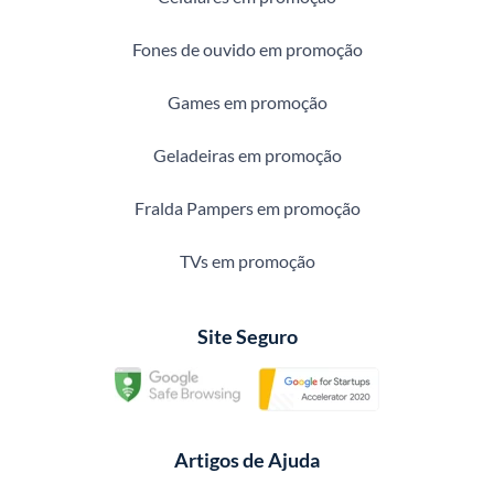
Fones de ouvido em promoção
Games em promoção
Geladeiras em promoção
Fralda Pampers em promoção
TVs em promoção
Site Seguro
Artigos de Ajuda