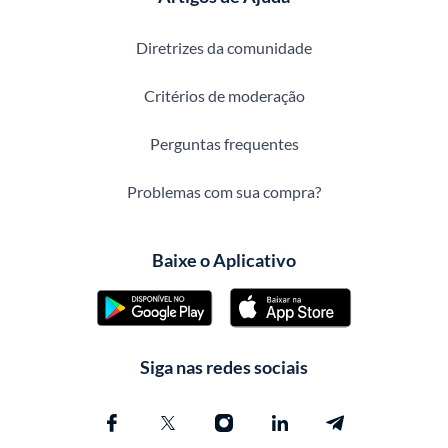
Diretrizes da comunidade
Critérios de moderação
Perguntas frequentes
Problemas com sua compra?
Baixe o Aplicativo
Siga nas redes sociais