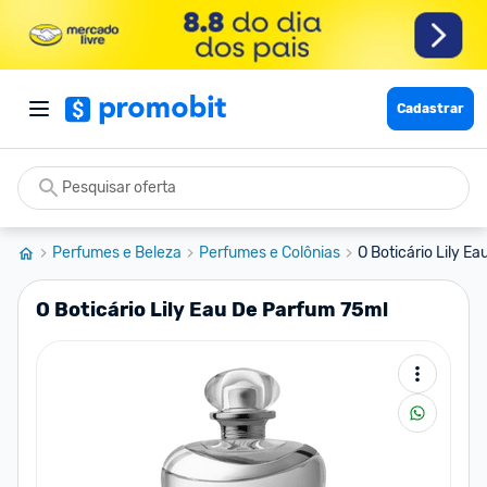
Cadastrar
Perfumes e Beleza
Perfumes e Colônias
O Boticário Lily E
O Boticário Lily Eau De Parfum 75ml