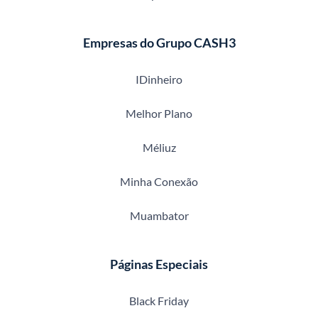
Empresas do Grupo CASH3
IDinheiro
Melhor Plano
Méliuz
Minha Conexão
Muambator
Páginas Especiais
Black Friday