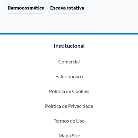
Dermocosmético
Escova rotativa
Institucional
Comercial
Fale conosco
Política de Cookies
Política de Privacidade
Termos de Uso
Mapa Site