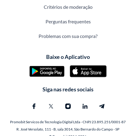
Critérios de moderação
Perguntas frequentes
Problemas com sua compra?
Baixe o Aplicativo
Siga nas redes sociais
Promobit Servicos de Tecnologia Digital Ltda - CNPJ 23.895.251/0001-87
R. José Versolato, 111 - B, sala 3014, São Bernardo do Campo - SP