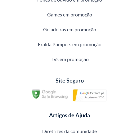
Games em promoção
Geladeiras em promoção
Fralda Pampers em promoção
TVs em promoção
Site Seguro
Artigos de Ajuda
Diretrizes da comunidade