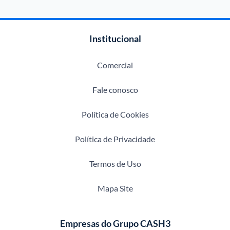
Institucional
Comercial
Fale conosco
Política de Cookies
Política de Privacidade
Termos de Uso
Mapa Site
Empresas do Grupo CASH3