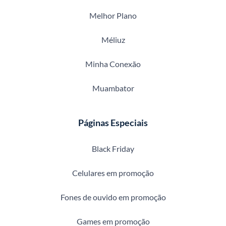
Melhor Plano
Méliuz
Minha Conexão
Muambator
Páginas Especiais
Black Friday
Celulares em promoção
Fones de ouvido em promoção
Games em promoção