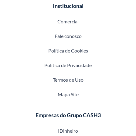
Institucional
Comercial
Fale conosco
Política de Cookies
Política de Privacidade
Termos de Uso
Mapa Site
Empresas do Grupo CASH3
IDinheiro