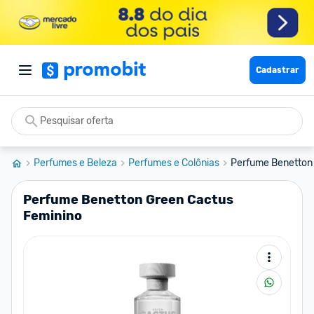
Cadastrar
Perfumes e Beleza
Perfumes e Colônias
Perfume Benetton
Perfume Benetton Green Cactus
Feminino