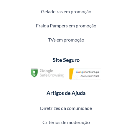
Geladeiras em promoção
Fralda Pampers em promoção
TVs em promoção
Site Seguro
Artigos de Ajuda
Diretrizes da comunidade
Critérios de moderação