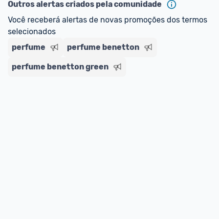
Outros alertas criados pela comunidade
Você receberá alertas de novas promoções dos termos 
selecionados
perfume
perfume benetton
perfume benetton green