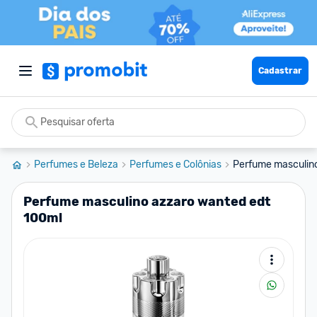
Cadastrar
Perfumes e Beleza
Perfumes e Colônias
Perfume masculino
Perfume masculino azzaro wanted edt
100ml