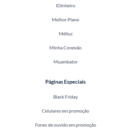
IDinheiro
Melhor Plano
Méliuz
Minha Conexão
Muambator
Páginas Especiais
Black Friday
Celulares em promoção
Fones de ouvido em promoção