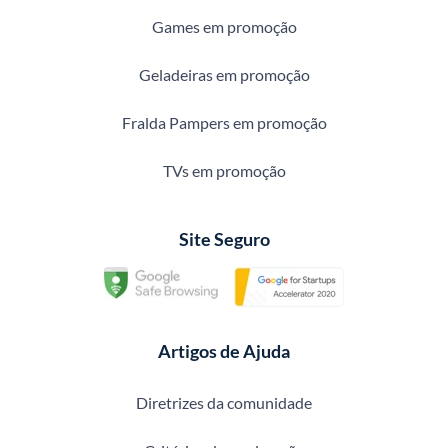
Games em promoção
Geladeiras em promoção
Fralda Pampers em promoção
TVs em promoção
Site Seguro
Artigos de Ajuda
Diretrizes da comunidade