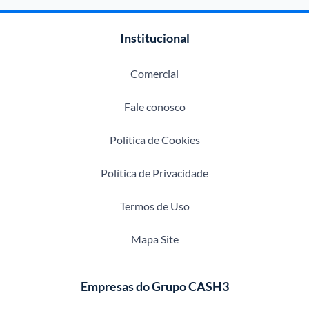
Institucional
Comercial
Fale conosco
Política de Cookies
Política de Privacidade
Termos de Uso
Mapa Site
Empresas do Grupo CASH3