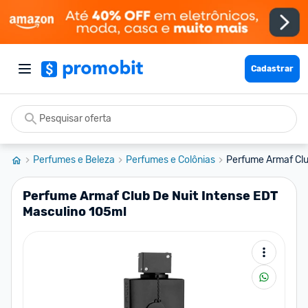
Cadastrar
Perfumes e Beleza
Perfumes e Colônias
Perfume Armaf Club
Perfume Armaf Club De Nuit Intense EDT
Masculino 105ml