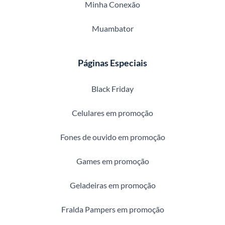
Minha Conexão
Muambator
Páginas Especiais
Black Friday
Celulares em promoção
Fones de ouvido em promoção
Games em promoção
Geladeiras em promoção
Fralda Pampers em promoção