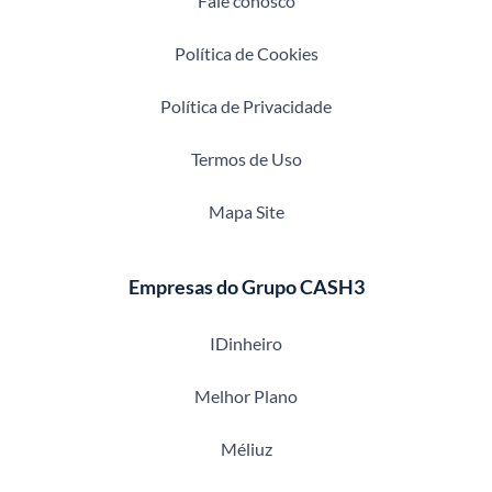
Fale conosco
Política de Cookies
Política de Privacidade
Termos de Uso
Mapa Site
Empresas do Grupo CASH3
IDinheiro
Melhor Plano
Méliuz