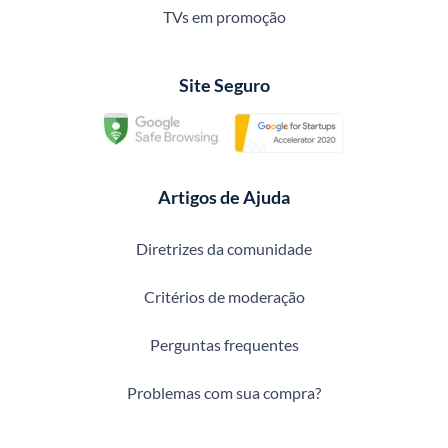
TVs em promoção
Site Seguro
Artigos de Ajuda
Diretrizes da comunidade
Critérios de moderação
Perguntas frequentes
Problemas com sua compra?