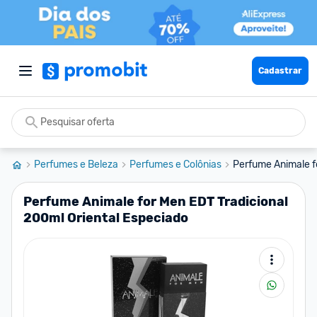
Cadastrar
Perfumes e Beleza
Perfumes e Colônias
Perfume Animale fo
Perfume Animale for Men EDT Tradicional
200ml Oriental Especiado