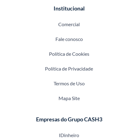
Institucional
Comercial
Fale conosco
Política de Cookies
Política de Privacidade
Termos de Uso
Mapa Site
Empresas do Grupo CASH3
IDinheiro