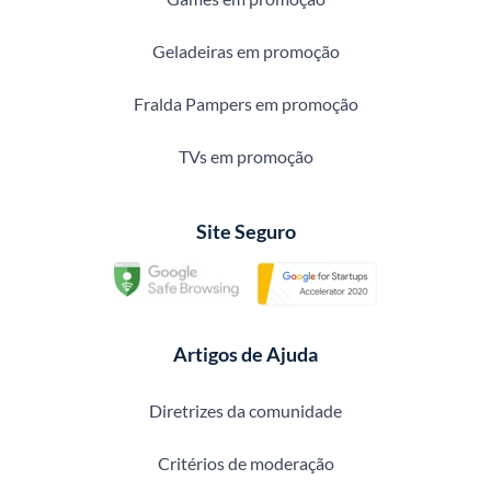
Geladeiras em promoção
Fralda Pampers em promoção
TVs em promoção
Site Seguro
Artigos de Ajuda
Diretrizes da comunidade
Critérios de moderação