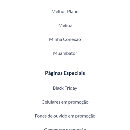
Melhor Plano
Méliuz
Minha Conexão
Muambator
Páginas Especiais
Black Friday
Celulares em promoção
Fones de ouvido em promoção
Games em promoção