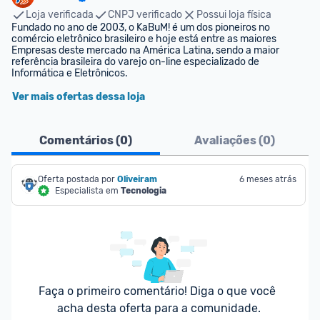
Loja verificada
CNPJ verificado
Possui loja física
Fundado no ano de 2003, o KaBuM! é um dos pioneiros no 
comércio eletrônico brasileiro e hoje está entre as maiores 
Empresas deste mercado na América Latina, sendo a maior 
referência brasileira do varejo on-line especializado de 
Informática e Eletrônicos.
Ver mais ofertas dessa loja
Comentários (
0
)
Avaliações (
0
)
Oferta postada por
Oliveiram
6 meses atrás
Especialista em
Tecnologia
Faça o primeiro comentário! Diga o que você 
acha desta oferta para a comunidade.