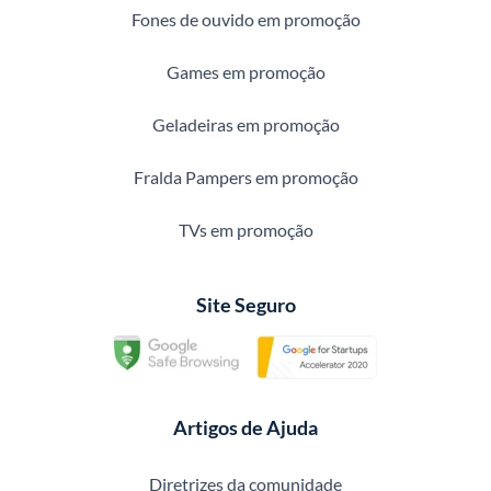
Fones de ouvido em promoção
Games em promoção
Geladeiras em promoção
Fralda Pampers em promoção
TVs em promoção
Site Seguro
Artigos de Ajuda
Diretrizes da comunidade