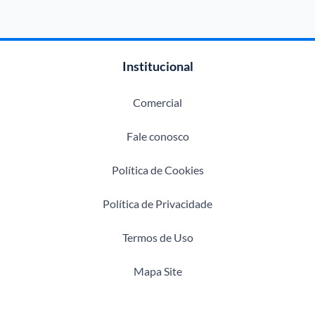
Institucional
Comercial
Fale conosco
Política de Cookies
Política de Privacidade
Termos de Uso
Mapa Site