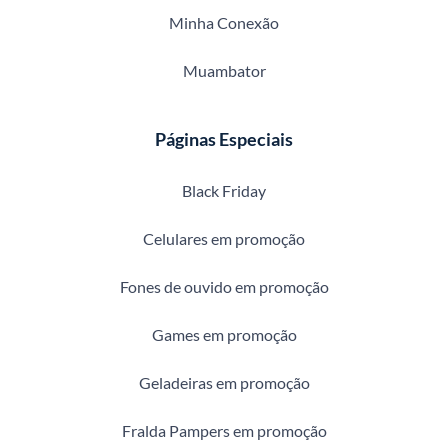
Minha Conexão
Muambator
Páginas Especiais
Black Friday
Celulares em promoção
Fones de ouvido em promoção
Games em promoção
Geladeiras em promoção
Fralda Pampers em promoção