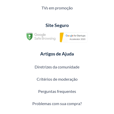
TVs em promoção
Site Seguro
Artigos de Ajuda
Diretrizes da comunidade
Critérios de moderação
Perguntas frequentes
Problemas com sua compra?