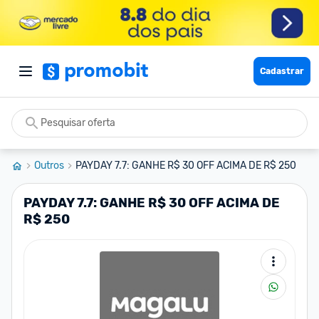
Cadastrar
Outros
PAYDAY 7.7: GANHE R$ 30 OFF ACIMA DE R$ 250
PAYDAY 7.7: GANHE R$ 30 OFF ACIMA DE
R$ 250