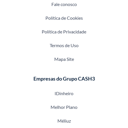
Fale conosco
Política de Cookies
Política de Privacidade
Termos de Uso
Mapa Site
Empresas do Grupo CASH3
IDinheiro
Melhor Plano
Méliuz