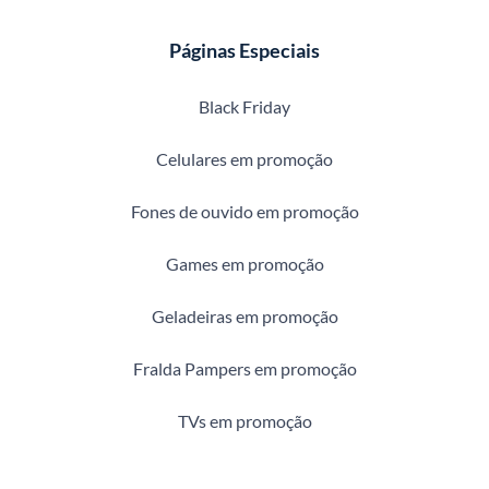
Páginas Especiais
Black Friday
Celulares em promoção
Fones de ouvido em promoção
Games em promoção
Geladeiras em promoção
Fralda Pampers em promoção
TVs em promoção