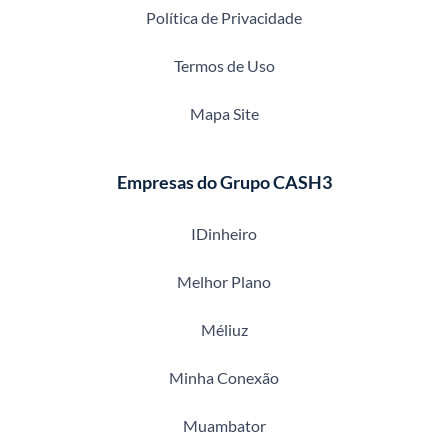
Política de Privacidade
Termos de Uso
Mapa Site
Empresas do Grupo CASH3
IDinheiro
Melhor Plano
Méliuz
Minha Conexão
Muambator