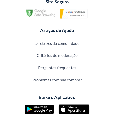
Site Seguro
Artigos de Ajuda
Diretrizes da comunidade
Critérios de moderação
Perguntas frequentes
Problemas com sua compra?
Baixe o Aplicativo