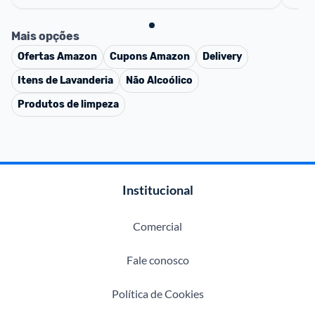
Mais opções
Ofertas
Amazon
Cupons
Amazon
Delivery
Itens de Lavanderia
Não Alcoólico
Produtos de limpeza
Institucional
Comercial
Fale conosco
Política de Cookies