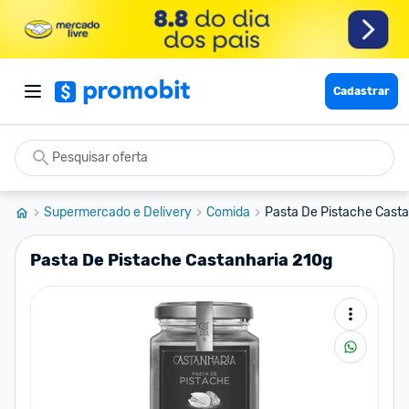
Cadastrar
Supermercado e Delivery
Comida
Pasta De Pistache Casta
Pasta De Pistache Castanharia 210g