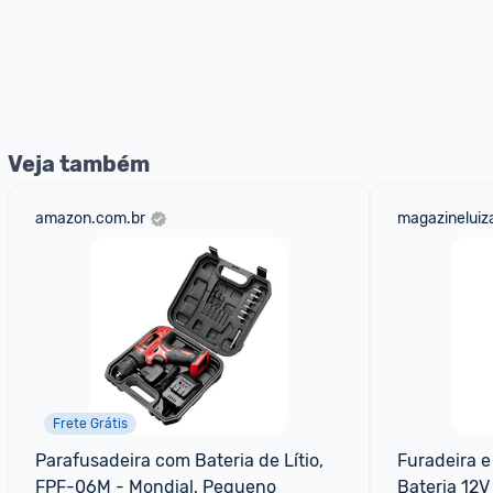
Veja também
amazon.com.br
magazineluiz
Frete Grátis
Parafusadeira com Bateria de Lítio, 
Furadeira e
FPF-06M - Mondial, Pequeno
Bateria 12V