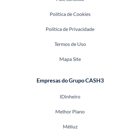
Política de Cookies
Política de Privacidade
Termos de Uso
Mapa Site
Empresas do Grupo CASH3
IDinheiro
Melhor Plano
Méliuz