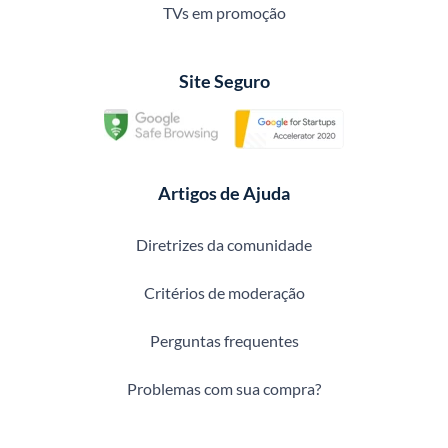
TVs em promoção
Site Seguro
Artigos de Ajuda
Diretrizes da comunidade
Critérios de moderação
Perguntas frequentes
Problemas com sua compra?