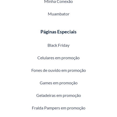
Minha Conexão
Muambator
Páginas Especiais
Black Friday
Celulares em promoção
Fones de ouvido em promoção
Games em promoção
Geladeiras em promoção
Fralda Pampers em promoção