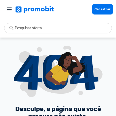
Cadastrar
Desculpe, a página que você