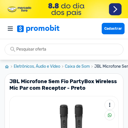
Cadastrar
Eletrônicos, Áudio e Vídeo
Caixa de Som
JBL Microfone Sem 
JBL Microfone Sem Fio PartyBox Wireless
Mic Par com Receptor - Preto