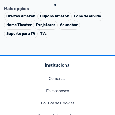
Mais opções
Ofertas
Amazon
Cupons
Amazon
Fone de ouvido
Home Theater
Projetores
Soundbar
Suporte para TV
TVs
Institucional
Comercial
Fale conosco
Política de Cookies