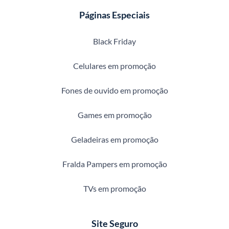
Páginas Especiais
Black Friday
Celulares em promoção
Fones de ouvido em promoção
Games em promoção
Geladeiras em promoção
Fralda Pampers em promoção
TVs em promoção
Site Seguro