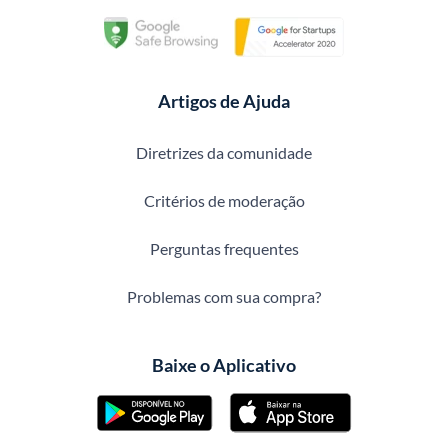
Artigos de Ajuda
Diretrizes da comunidade
Critérios de moderação
Perguntas frequentes
Problemas com sua compra?
Baixe o Aplicativo