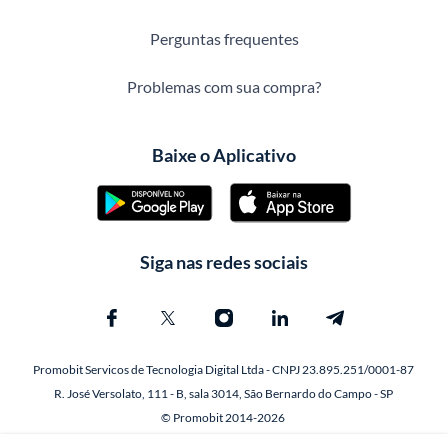
Perguntas frequentes
Problemas com sua compra?
Baixe o Aplicativo
Siga nas redes sociais
Promobit Servicos de Tecnologia Digital Ltda - CNPJ 23.895.251/0001-87
R. José Versolato, 111 - B, sala 3014, São Bernardo do Campo - SP
© Promobit 2014-2026