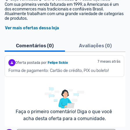
Com sua primeira venda faturada em 1999, a Americanas é um 
dos ecommerces mais tradicionais e confiáveis Brasil. 
Atualmente trabalham com uma grande variedade de categorias 
de produtos.
Ver mais ofertas dessa loja
Comentários (
0
)
Avaliações (
0
)
7 meses atrás
Oferta postada por
Felipe Sckio
Forma de pagamento: Cartão de crédito, PIX ou boleto!
Faça o primeiro comentário! Diga o que você 
acha desta oferta para a comunidade.