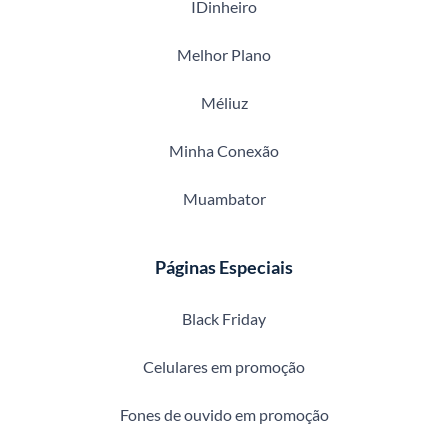
IDinheiro
Melhor Plano
Méliuz
Minha Conexão
Muambator
Páginas Especiais
Black Friday
Celulares em promoção
Fones de ouvido em promoção