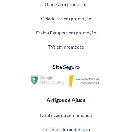
Games em promoção
Geladeiras em promoção
Fralda Pampers em promoção
TVs em promoção
Site Seguro
Artigos de Ajuda
Diretrizes da comunidade
Critérios de moderação