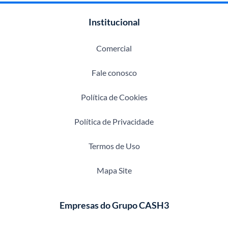
Institucional
Comercial
Fale conosco
Política de Cookies
Política de Privacidade
Termos de Uso
Mapa Site
Empresas do Grupo CASH3