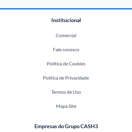
Institucional
Comercial
Fale conosco
Política de Cookies
Política de Privacidade
Termos de Uso
Mapa Site
Empresas do Grupo CASH3