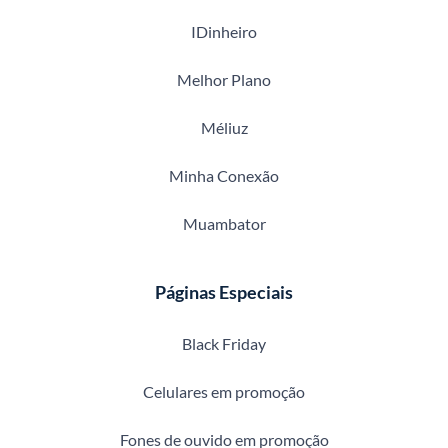
IDinheiro
Melhor Plano
Méliuz
Minha Conexão
Muambator
Páginas Especiais
Black Friday
Celulares em promoção
Fones de ouvido em promoção