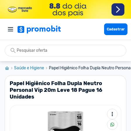
Cadastrar
Saúde e Higiene
Papel Higiênico Folha Dupla Neutro Personal 
Papel Higiênico Folha Dupla Neutro
Personal Vip 20m Leve 18 Pague 16
Unidades