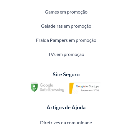
Games em promoção
Geladeiras em promoção
Fralda Pampers em promoção
TVs em promoção
Site Seguro
Artigos de Ajuda
Diretrizes da comunidade