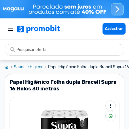
Cadastrar
Saúde e Higiene
Papel Higiênico Folha dupla Bracell Supra 16 
Papel Higiênico Folha dupla Bracell Supra
16 Rolos 30 metros