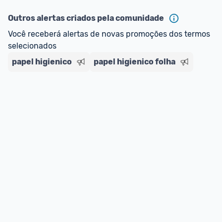
Outros alertas criados pela comunidade
Você receberá alertas de novas promoções dos termos 
selecionados
papel higienico
papel higienico folha