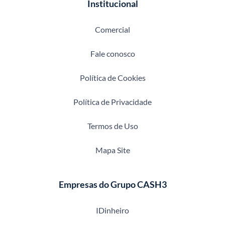
Institucional
Comercial
Fale conosco
Política de Cookies
Política de Privacidade
Termos de Uso
Mapa Site
Empresas do Grupo CASH3
IDinheiro