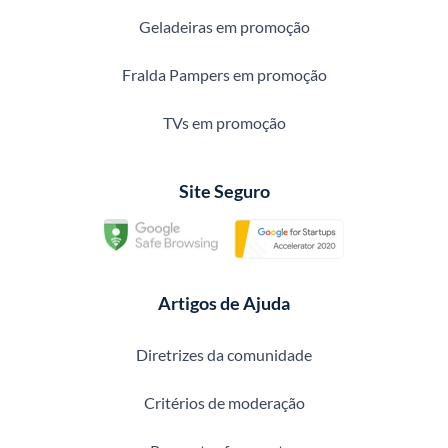
Geladeiras em promoção
Fralda Pampers em promoção
TVs em promoção
Site Seguro
Artigos de Ajuda
Diretrizes da comunidade
Critérios de moderação