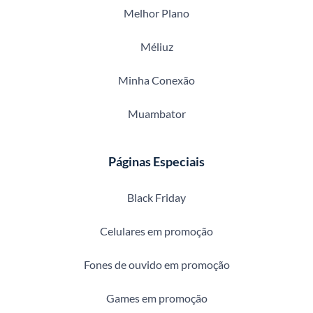
Melhor Plano
Méliuz
Minha Conexão
Muambator
Páginas Especiais
Black Friday
Celulares em promoção
Fones de ouvido em promoção
Games em promoção