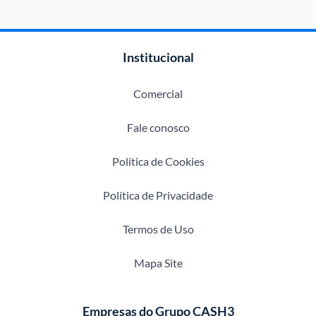
Institucional
Comercial
Fale conosco
Política de Cookies
Política de Privacidade
Termos de Uso
Mapa Site
Empresas do Grupo CASH3