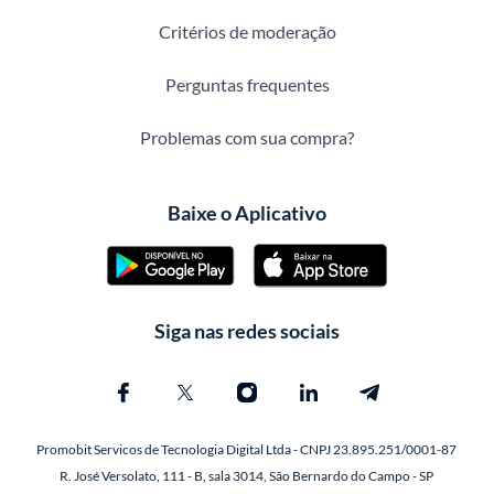
Critérios de moderação
Perguntas frequentes
Problemas com sua compra?
Baixe o Aplicativo
Siga nas redes sociais
Promobit Servicos de Tecnologia Digital Ltda - CNPJ 23.895.251/0001-87
R. José Versolato, 111 - B, sala 3014, São Bernardo do Campo - SP