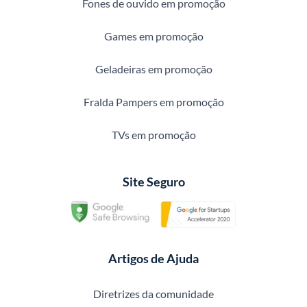
Fones de ouvido em promoção
Games em promoção
Geladeiras em promoção
Fralda Pampers em promoção
TVs em promoção
Site Seguro
Artigos de Ajuda
Diretrizes da comunidade