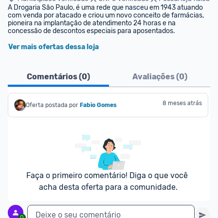
A Drogaria São Paulo, é uma rede que nasceu em 1943 atuando 
com venda por atacado e criou um novo conceito de farmácias, 
pioneira na implantação de atendimento 24 horas e na 
concessão de descontos especiais para aposentados. 
Ver mais ofertas dessa loja
Comentários (
0
)
Avaliações (
0
)
8 meses atrás
Oferta postada por
Fabio Gomes
Faça o primeiro comentário! Diga o que você 
acha desta oferta para a comunidade.
Deixe o seu comentário
0