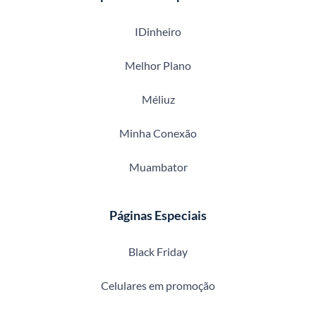
IDinheiro
Melhor Plano
Méliuz
Minha Conexão
Muambator
Páginas Especiais
Black Friday
Celulares em promoção