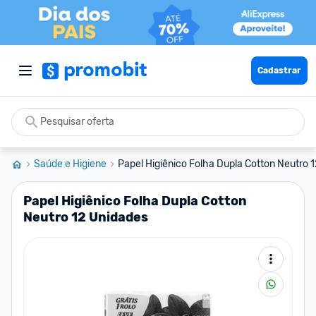
Cadastrar
Saúde e Higiene
Papel Higiênico Folha Dupla Cotton Neutro 12
Papel Higiênico Folha Dupla Cotton
Neutro 12 Unidades