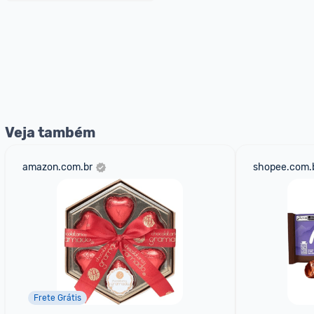
Veja também
amazon.com.br
shopee.com.
Frete Grátis