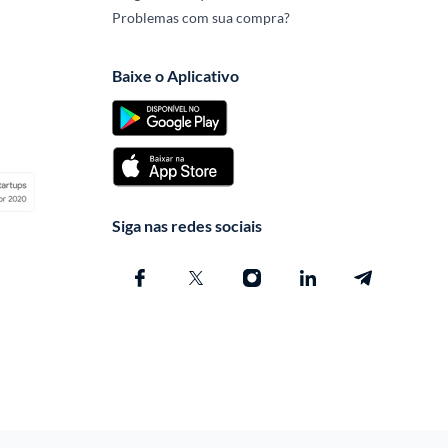
Problemas com sua compra?
Baixe o Aplicativo
Siga nas redes sociais