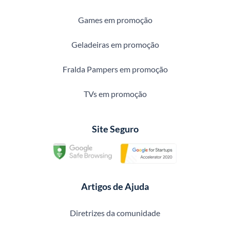
Games em promoção
Geladeiras em promoção
Fralda Pampers em promoção
TVs em promoção
Site Seguro
Artigos de Ajuda
Diretrizes da comunidade