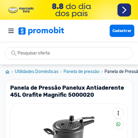
Cadastrar
Utilidades Domésticas
Panela de pressão
Panela de Pressã
Panela de Pressão Panelux Antiaderente
45L Grafite Magnific 5000020