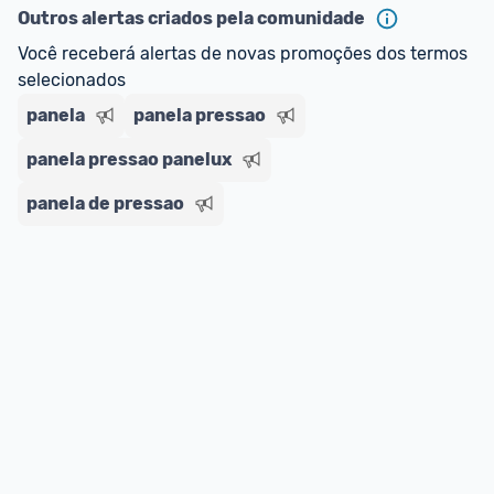
Outros alertas criados pela comunidade
Você receberá alertas de novas promoções dos termos 
selecionados
panela
panela pressao
panela pressao panelux
panela de pressao