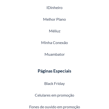
IDinheiro
Melhor Plano
Méliuz
Minha Conexão
Muambator
Páginas Especiais
Black Friday
Celulares em promoção
Fones de ouvido em promoção