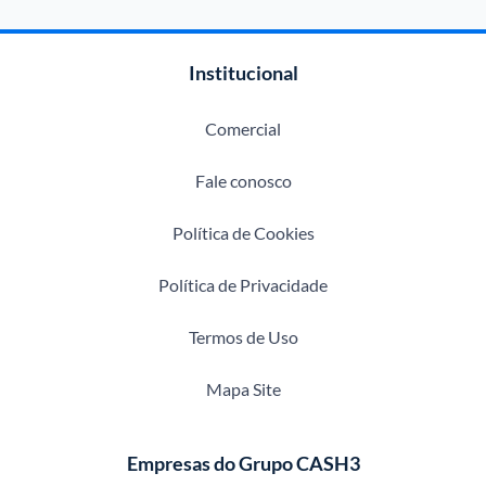
Institucional
Comercial
Fale conosco
Política de Cookies
Política de Privacidade
Termos de Uso
Mapa Site
Empresas do Grupo CASH3