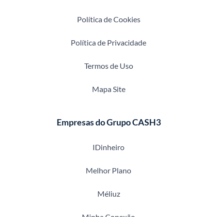
Política de Cookies
Política de Privacidade
Termos de Uso
Mapa Site
Empresas do Grupo CASH3
IDinheiro
Melhor Plano
Méliuz
Minha Conexão