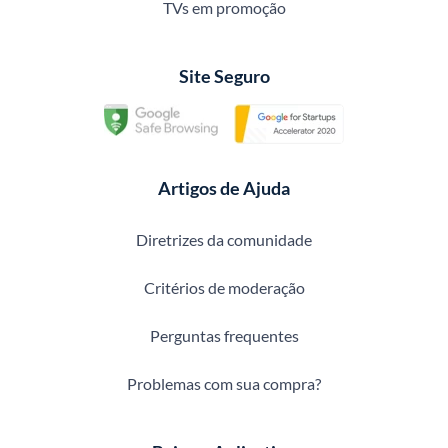
TVs em promoção
Site Seguro
Artigos de Ajuda
Diretrizes da comunidade
Critérios de moderação
Perguntas frequentes
Problemas com sua compra?