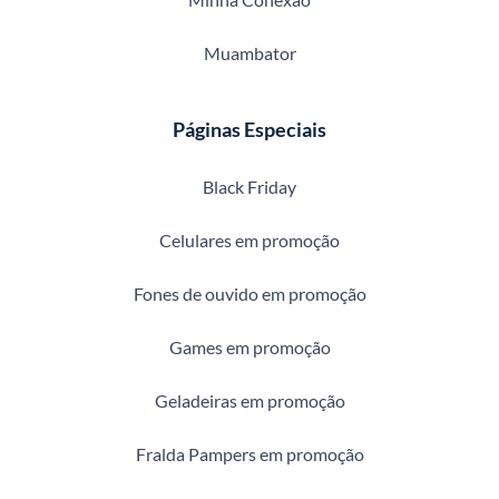
Muambator
Páginas Especiais
Black Friday
Celulares em promoção
Fones de ouvido em promoção
Games em promoção
Geladeiras em promoção
Fralda Pampers em promoção