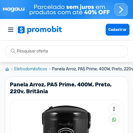
Cadastrar
Eletrodomésticos
Panela Arroz, PA5 Prime, 400W, Preto, 220v, 
Panela Arroz, PA5 Prime, 400W, Preto,
220v, Britânia