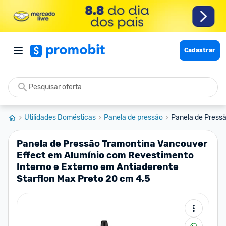
Cadastrar
Utilidades Domésticas
Panela de pressão
Panela de Pressã
Panela de Pressão Tramontina Vancouver
Effect em Alumínio com Revestimento
Interno e Externo em Antiaderente
Starflon Max Preto 20 cm 4,5