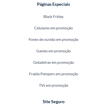
Páginas Especiais
Black Friday
Celulares em promoção
Fones de ouvido em promoção
Games em promoção
Geladeiras em promoção
Fralda Pampers em promoção
TVs em promoção
Site Seguro