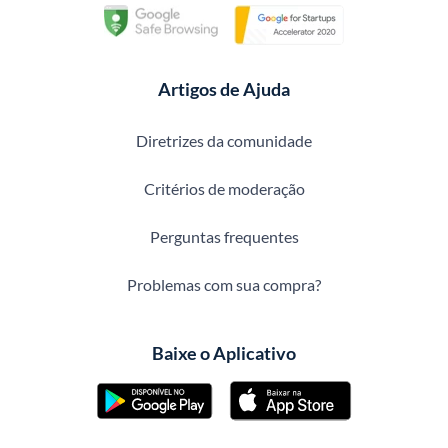
Artigos de Ajuda
Diretrizes da comunidade
Critérios de moderação
Perguntas frequentes
Problemas com sua compra?
Baixe o Aplicativo