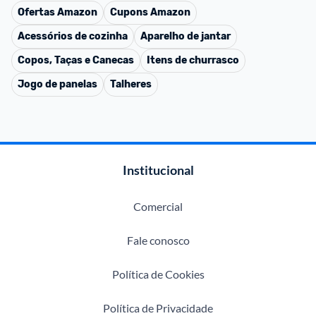
Ofertas
Amazon
Cupons
Amazon
Acessórios de cozinha
Aparelho de jantar
Copos, Taças e Canecas
Itens de churrasco
Jogo de panelas
Talheres
Institucional
Comercial
Fale conosco
Política de Cookies
Política de Privacidade