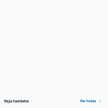
Veja também
Ver todas