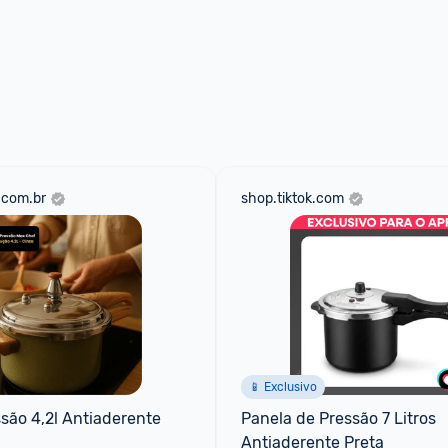
.com.br
shop.tiktok.com
📱 Exclusivo
são 4,2l Antiaderente 
Panela de Pressão 7 Litros 
Antiaderente Preta