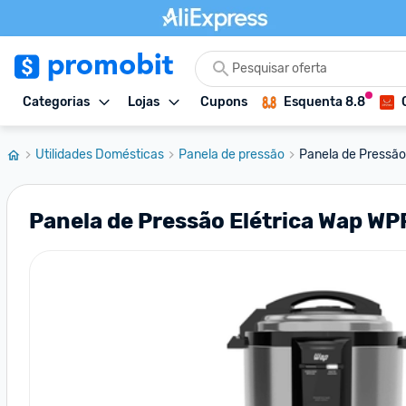
Categorias
Lojas
Cupons
Esquenta 8.8
Utilidades Domésticas
Panela de pressão
Panela de Pressão
Panela de Pressão Elétrica Wap WP