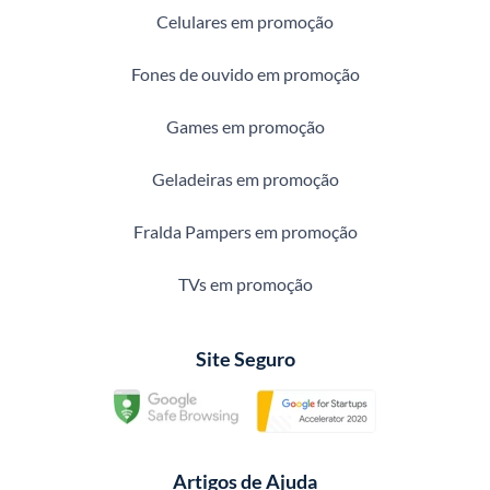
Celulares em promoção
Fones de ouvido em promoção
Games em promoção
Geladeiras em promoção
Fralda Pampers em promoção
TVs em promoção
Site Seguro
Artigos de Ajuda