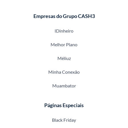
Empresas do Grupo CASH3
IDinheiro
Melhor Plano
Méliuz
Minha Conexão
Muambator
Páginas Especiais
Black Friday