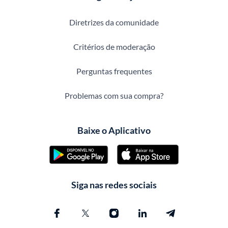
Diretrizes da comunidade
Critérios de moderação
Perguntas frequentes
Problemas com sua compra?
Baixe o Aplicativo
Siga nas redes sociais