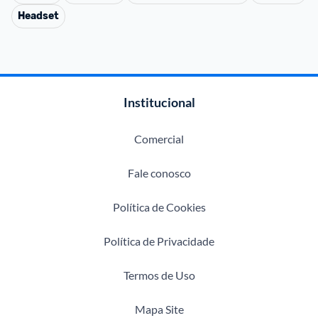
Headset
Institucional
Comercial
Fale conosco
Política de Cookies
Política de Privacidade
Termos de Uso
Mapa Site