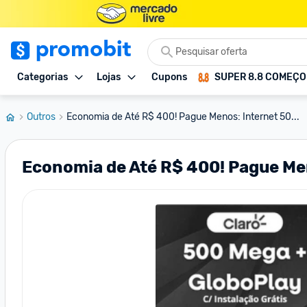
Categorias
Lojas
Cupons
SUPER 8.8 COMEÇ
Outros
Economia de Até R$ 400! Pague Menos: Internet 50...
Economia de Até R$ 400! Pague Me