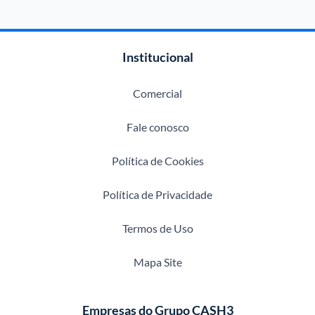
Institucional
Comercial
Fale conosco
Política de Cookies
Política de Privacidade
Termos de Uso
Mapa Site
Empresas do Grupo CASH3