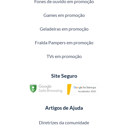
Fones de ouvido em promoção
Games em promoção
Geladeiras em promoção
Fralda Pampers em promoção
TVs em promoção
Site Seguro
Artigos de Ajuda
Diretrizes da comunidade