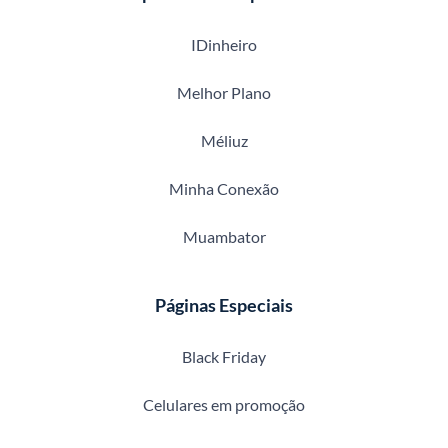
IDinheiro
Melhor Plano
Méliuz
Minha Conexão
Muambator
Páginas Especiais
Black Friday
Celulares em promoção