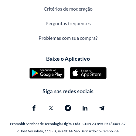
Critérios de moderação
Perguntas frequentes
Problemas com sua compra?
Baixe o Aplicativo
Siga nas redes sociais
Promobit Servicos de Tecnologia Digital Ltda - CNPJ 23.895.251/0001-87
R. José Versolato, 111 - B, sala 3014, São Bernardo do Campo - SP