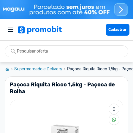
Cadastrar
Supermercado e Delivery
Paçoca Riquita Ricco 1,5kg - Paço
Paçoca Riquita Ricco 1,5kg - Paçoca de
Rolha