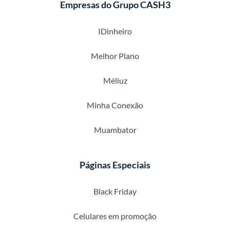
Empresas do Grupo CASH3
IDinheiro
Melhor Plano
Méliuz
Minha Conexão
Muambator
Páginas Especiais
Black Friday
Celulares em promoção