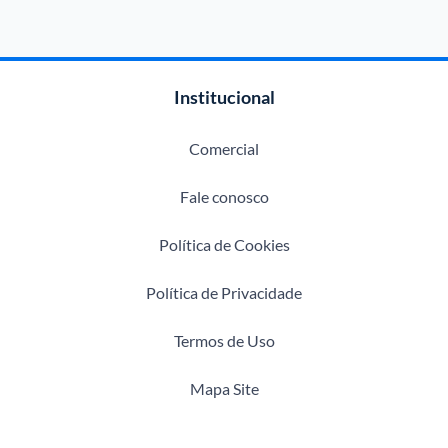
Institucional
Comercial
Fale conosco
Política de Cookies
Política de Privacidade
Termos de Uso
Mapa Site