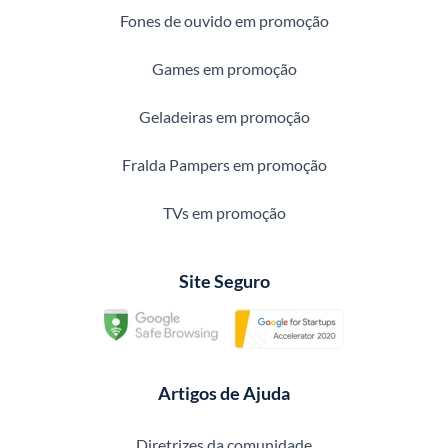
Fones de ouvido em promoção
Games em promoção
Geladeiras em promoção
Fralda Pampers em promoção
TVs em promoção
Site Seguro
Artigos de Ajuda
Diretrizes da comunidade