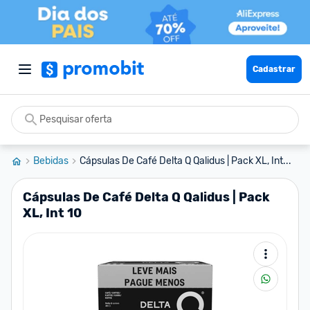
Cadastrar
Bebidas
Cápsulas De Café Delta Q Qalidus | Pack XL, Int...
Cápsulas De Café Delta Q Qalidus | Pack
XL, Int 10