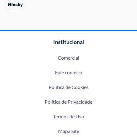
Whisky
Institucional
Comercial
Fale conosco
Política de Cookies
Política de Privacidade
Termos de Uso
Mapa Site