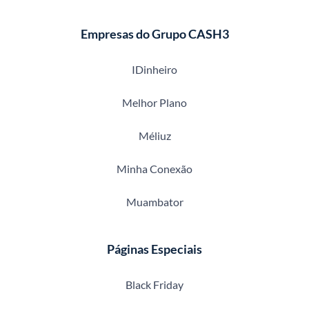
Empresas do Grupo CASH3
IDinheiro
Melhor Plano
Méliuz
Minha Conexão
Muambator
Páginas Especiais
Black Friday