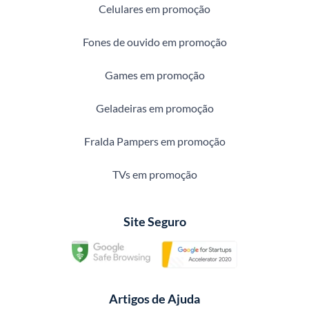
Celulares em promoção
Fones de ouvido em promoção
Games em promoção
Geladeiras em promoção
Fralda Pampers em promoção
TVs em promoção
Site Seguro
Artigos de Ajuda