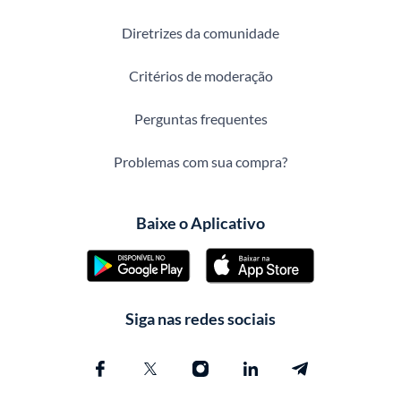
Diretrizes da comunidade
Critérios de moderação
Perguntas frequentes
Problemas com sua compra?
Baixe o Aplicativo
Siga nas redes sociais