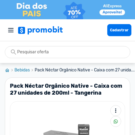
Cadastrar
Bebidas
Pack Néctar Orgânico Native - Caixa com 27 unida...
Pack Néctar Orgânico Native - Caixa com
27 unidades de 200ml - Tangerina