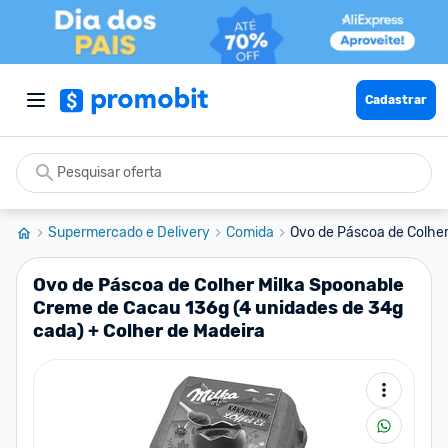
Cadastrar
Supermercado e Delivery
Comida
Ovo de Páscoa de Colher
Ovo de Páscoa de Colher Milka Spoonable
Creme de Cacau 136g (4 unidades de 34g
cada) + Colher de Madeira