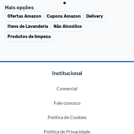
Mais opções
Ofertas
Amazon
Cupons
Amazon
Delivery
Itens de Lavanderia
Não Alcoólico
Produtos de limpeza
Institucional
Comercial
Fale conosco
Política de Cookies
Política de Privacidade