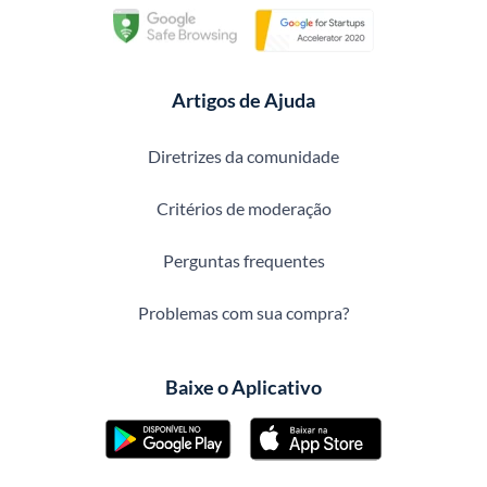
Artigos de Ajuda
Diretrizes da comunidade
Critérios de moderação
Perguntas frequentes
Problemas com sua compra?
Baixe o Aplicativo