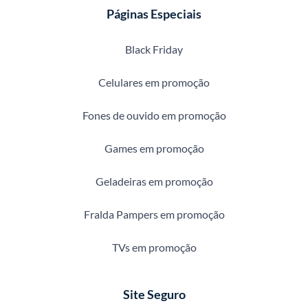
Páginas Especiais
Black Friday
Celulares em promoção
Fones de ouvido em promoção
Games em promoção
Geladeiras em promoção
Fralda Pampers em promoção
TVs em promoção
Site Seguro