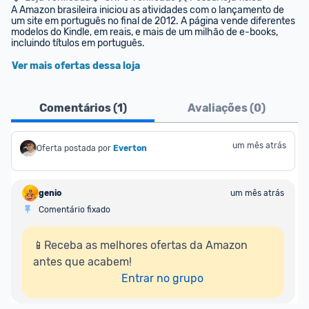
A Amazon brasileira iniciou as atividades com o lançamento de 
um site em português no final de 2012. A página vende diferentes 
modelos do Kindle, em reais, e mais de um milhão de e-books, 
incluindo títulos em português.
Ver mais ofertas dessa loja
Comentários (
1
)
Avaliações (
0
)
um mês atrás
Oferta postada por
Everton
genio
um mês atrás
Comentário fixado
📱Receba as melhores ofertas da Amazon 
antes que acabem!

Entrar no grupo