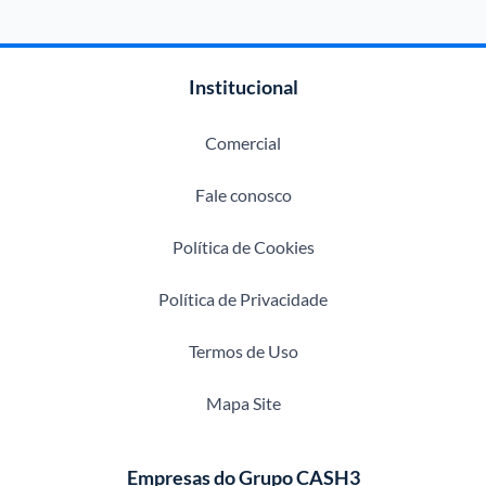
Institucional
Comercial
Fale conosco
Política de Cookies
Política de Privacidade
Termos de Uso
Mapa Site
Empresas do Grupo CASH3