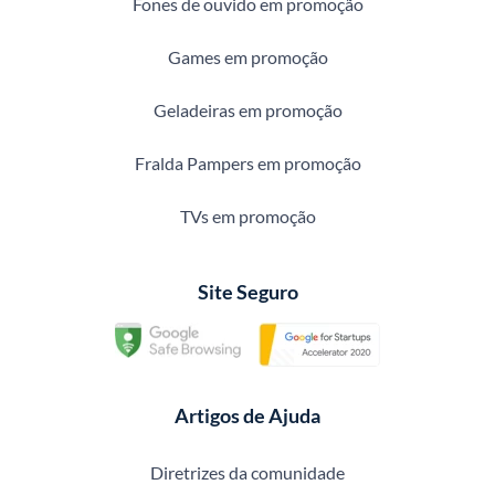
Fones de ouvido em promoção
Games em promoção
Geladeiras em promoção
Fralda Pampers em promoção
TVs em promoção
Site Seguro
Artigos de Ajuda
Diretrizes da comunidade