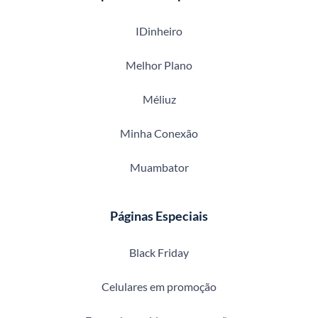
IDinheiro
Melhor Plano
Méliuz
Minha Conexão
Muambator
Páginas Especiais
Black Friday
Celulares em promoção