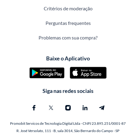
Critérios de moderação
Perguntas frequentes
Problemas com sua compra?
Baixe o Aplicativo
Siga nas redes sociais
Promobit Servicos de Tecnologia Digital Ltda - CNPJ 23.895.251/0001-87
R. José Versolato, 111 - B, sala 3014, São Bernardo do Campo - SP