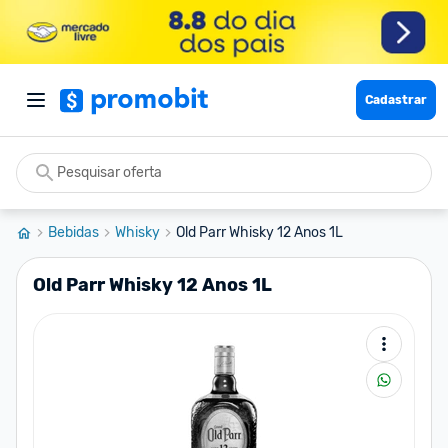
Cadastrar
Bebidas
Whisky
Old Parr Whisky 12 Anos 1L
Old Parr Whisky 12 Anos 1L