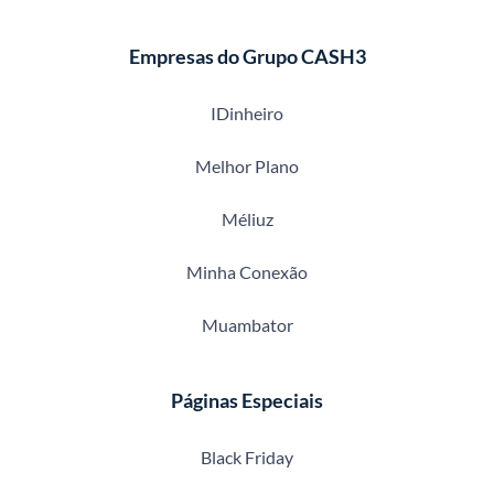
Empresas do Grupo CASH3
IDinheiro
Melhor Plano
Méliuz
Minha Conexão
Muambator
Páginas Especiais
Black Friday