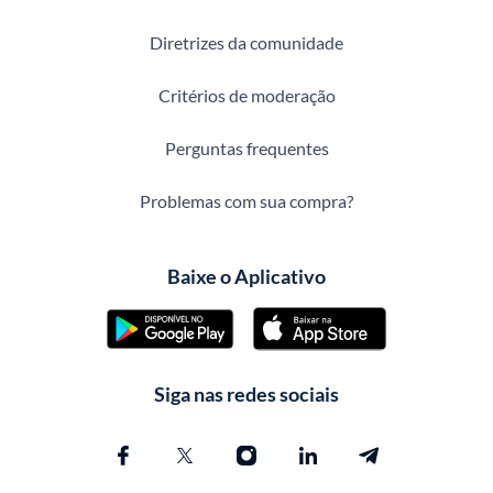
Diretrizes da comunidade
Critérios de moderação
Perguntas frequentes
Problemas com sua compra?
Baixe o Aplicativo
Siga nas redes sociais