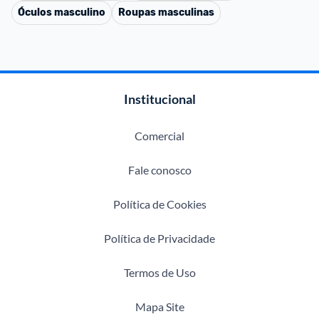
Óculos masculino
Roupas masculinas
Institucional
Comercial
Fale conosco
Política de Cookies
Política de Privacidade
Termos de Uso
Mapa Site