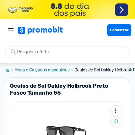
Cadastrar
Moda e Calçados masculinos
Óculos de Sol Oakley Holbrook 
Óculos de Sol Oakley Holbrook Preto
Fosco Tamanho 55