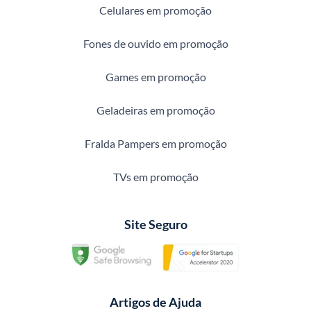
Celulares em promoção
Fones de ouvido em promoção
Games em promoção
Geladeiras em promoção
Fralda Pampers em promoção
TVs em promoção
Site Seguro
Artigos de Ajuda