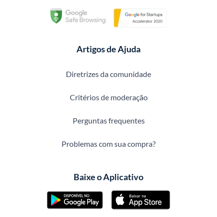
Artigos de Ajuda
Diretrizes da comunidade
Critérios de moderação
Perguntas frequentes
Problemas com sua compra?
Baixe o Aplicativo