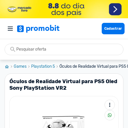
Cadastrar
Games
Playstation 5
Óculos de Realidade Virtual para PS5 
Óculos de Realidade Virtual para PS5 Oled
Sony PlayStation VR2