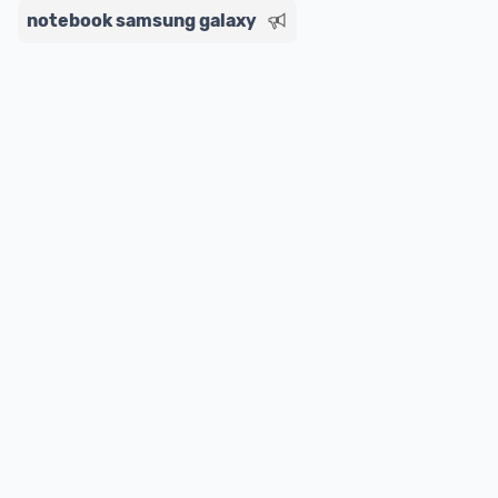
notebook samsung galaxy