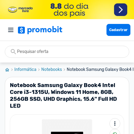
Cadastrar
Informática
Notebooks
Notebook Samsung Galaxy Book4 Int
Notebook Samsung Galaxy Book4 Intel
Core i3-1315U, Windows 11 Home, 8GB,
256GB SSD, UHD Graphics, 15.6'' Full HD
LED