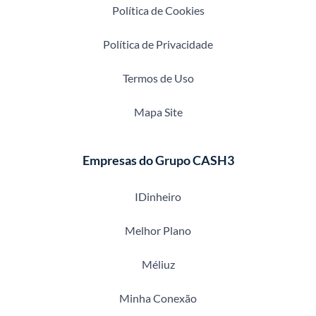
Política de Cookies
Política de Privacidade
Termos de Uso
Mapa Site
Empresas do Grupo CASH3
IDinheiro
Melhor Plano
Méliuz
Minha Conexão