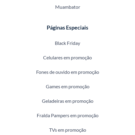
Muambator
Páginas Especiais
Black Friday
Celulares em promoção
Fones de ouvido em promoção
Games em promoção
Geladeiras em promoção
Fralda Pampers em promoção
TVs em promoção