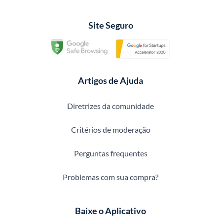
Site Seguro
Artigos de Ajuda
Diretrizes da comunidade
Critérios de moderação
Perguntas frequentes
Problemas com sua compra?
Baixe o Aplicativo