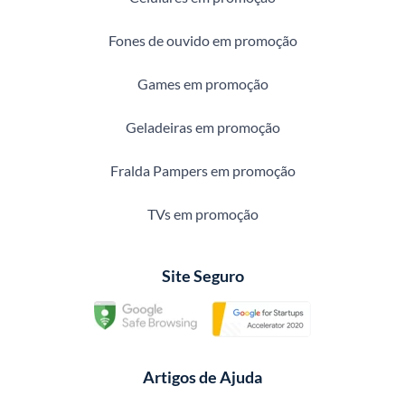
Fones de ouvido em promoção
Games em promoção
Geladeiras em promoção
Fralda Pampers em promoção
TVs em promoção
Site Seguro
Artigos de Ajuda