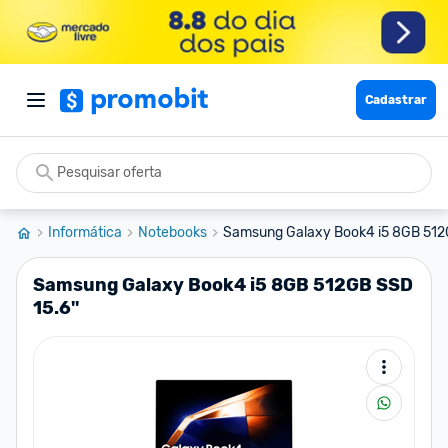
Cadastrar
Informática
Notebooks
Samsung Galaxy Book4 i5 8GB 512G
Samsung Galaxy Book4 i5 8GB 512GB SSD
15.6''