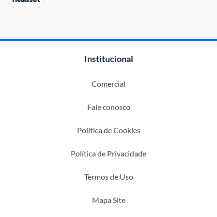
Institucional
Comercial
Fale conosco
Política de Cookies
Política de Privacidade
Termos de Uso
Mapa Site