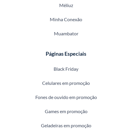
Méliuz
Minha Conexão
Muambator
Páginas Especiais
Black Friday
Celulares em promoção
Fones de ouvido em promoção
Games em promoção
Geladeiras em promoção