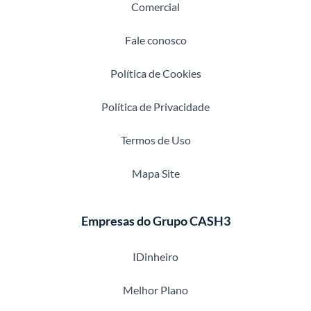
Comercial
Fale conosco
Política de Cookies
Política de Privacidade
Termos de Uso
Mapa Site
Empresas do Grupo CASH3
IDinheiro
Melhor Plano