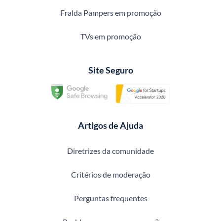
Fralda Pampers em promoção
TVs em promoção
Site Seguro
Artigos de Ajuda
Diretrizes da comunidade
Critérios de moderação
Perguntas frequentes