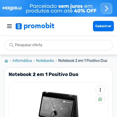
Cadastrar
Informática
Notebooks
Notebook 2 em 1 Positivo Duo
Notebook 2 em 1 Positivo Duo