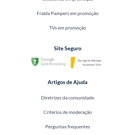
Fralda Pampers em promoção
TVs em promoção
Site Seguro
Artigos de Ajuda
Diretrizes da comunidade
Critérios de moderação
Perguntas frequentes