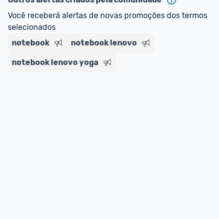
Você receberá alertas de novas promoções dos termos 
selecionados
notebook
notebook lenovo
notebook lenovo yoga