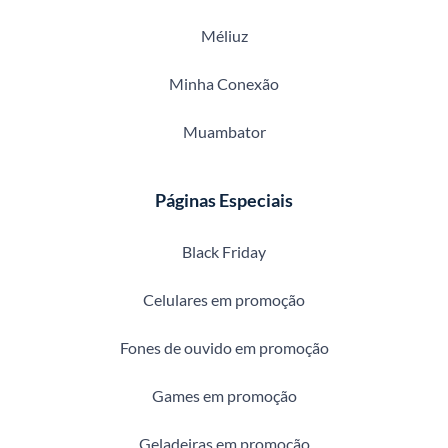
Méliuz
Minha Conexão
Muambator
Páginas Especiais
Black Friday
Celulares em promoção
Fones de ouvido em promoção
Games em promoção
Geladeiras em promoção