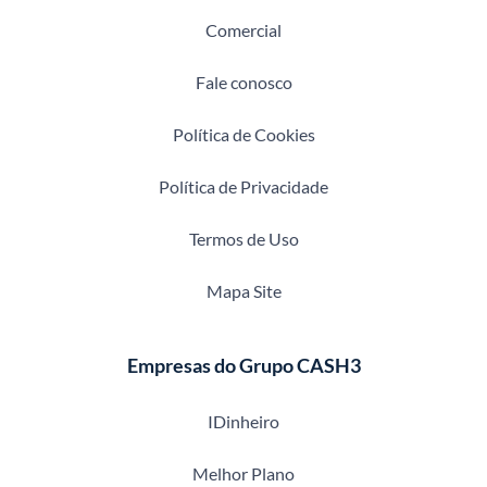
Comercial
Fale conosco
Política de Cookies
Política de Privacidade
Termos de Uso
Mapa Site
Empresas do Grupo CASH3
IDinheiro
Melhor Plano