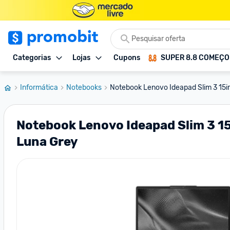
Categorias
Lojas
Cupons
SUPER 8.8 COMEÇ
Informática
Notebooks
Notebook Lenovo Ideapad Slim 3 15irh
Notebook Lenovo Ideapad Slim 3 15
Luna Grey